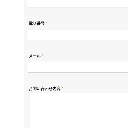
電話番号
メール
お問い合わせ内容