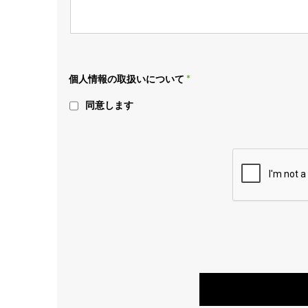
個人情報の取扱いについて
同意します